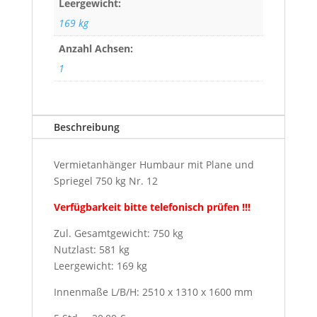
Leergewicht:
169 kg
Anzahl Achsen:
1
Beschreibung
Vermietanhänger Humbaur mit Plane und
Spriegel 750 kg Nr. 12
Verfügbarkeit bitte telefonisch prüfen !!!
Zul. Gesamtgewicht: 750 kg
Nutzlast: 581 kg
Leergewicht: 169 kg
Innenmaße L/B/H: 2510 x 1310 x 1600 mm