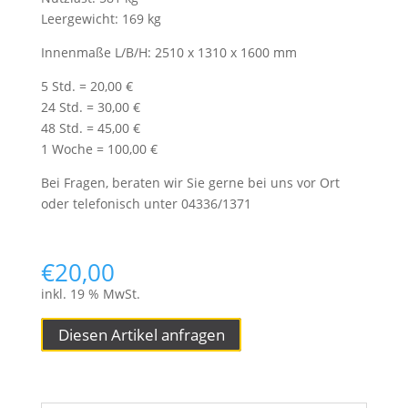
Leergewicht: 169 kg
Innenmaße L/B/H: 2510 x 1310 x 1600 mm
5 Std. = 20,00 €
24 Std. = 30,00 €
48 Std. = 45,00 €
1 Woche = 100,00 €
Bei Fragen, beraten wir Sie gerne bei uns vor Ort
oder telefonisch unter 04336/1371
€
20,00
inkl. 19 % MwSt.
Diesen Artikel anfragen