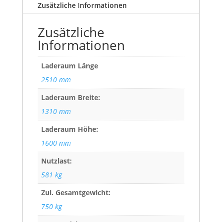
Zusätzliche Informationen
Zusätzliche
Informationen
Laderaum Länge
2510 mm
Laderaum Breite:
1310 mm
Laderaum Höhe:
1600 mm
Nutzlast:
581 kg
Zul. Gesamtgewicht:
750 kg