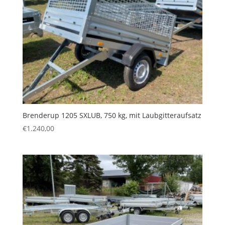
Brenderup 1205 SXLUB, 750 kg, mit Laubgitteraufsatz
€
1.240,00