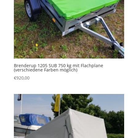
Brenderup 1205 SUB 750 kg mit Flachplane
(verschiedene Farben möglich)
€
920,00