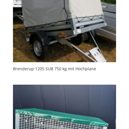
Brenderup 1205 SUB 750 kg mit Hochplane