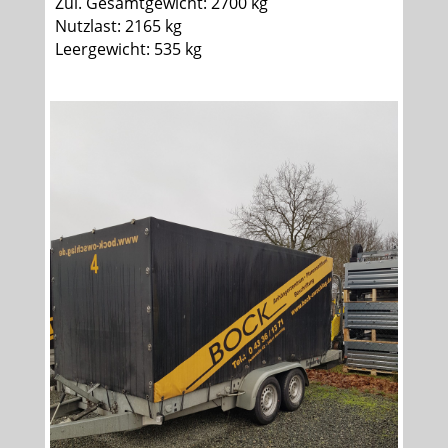
Zul. Gesamtgewicht: 2700 kg
Nutzlast: 2165 kg
Leergewicht: 535 kg