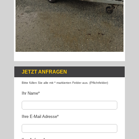
JETZT ANFRAGEN
Bitte füllen Sie alle mit * markierten Felder aus. (Pflichtfelder)
Ihr Name*
Ihre E-Mail Adresse*