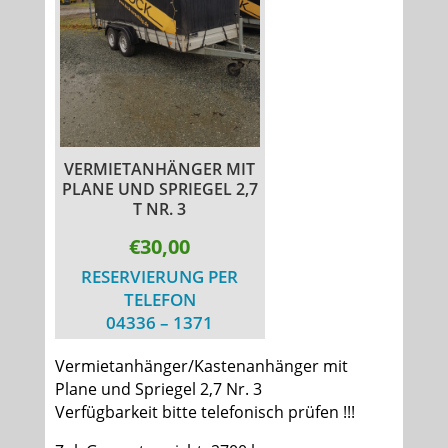
VERMIETANHÄNGER MIT
PLANE UND SPRIEGEL 2,7
T NR. 3
€30,00
RESERVIERUNG PER
TELEFON
04336 – 1371
Vermietanhänger/Kastenanhänger mit
Plane und Spriegel 2,7 Nr. 3
Verfügbarkeit bitte telefonisch prüfen !!!