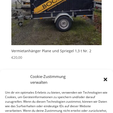
Vermietanhänger Plane und Spriegel 1,3 t Nr. 2
€
20,00
Cookie-Zustimmung
verwalten
Um dir ein optimales Erlebnis zu bieten, verwenden wir Technologien wie
Neueste Beiträge
Cookies, um Geräteinformationen zu speichern und/oder darauf
zuzugreifen. Wenn du diesen Technologien zustimmst, können wir Daten
Hallo Welt!
wie das Surfverhalten oder eindeutige IDs auf dieser Website
verarbeiten. Wenn du deine Zustimmung nicht erteilst oder zurückziehst,