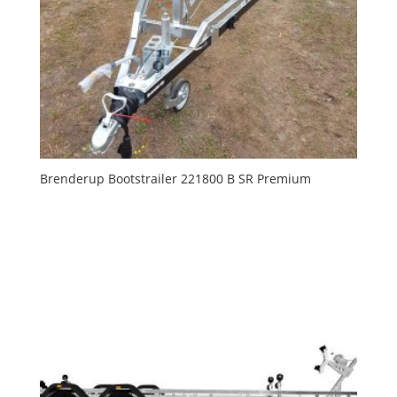
Brenderup Bootstrailer 221800 B SR Premium