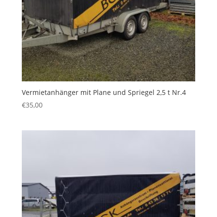
Vermietanhänger mit Plane und Spriegel 2,5 t Nr.4
€
35,00