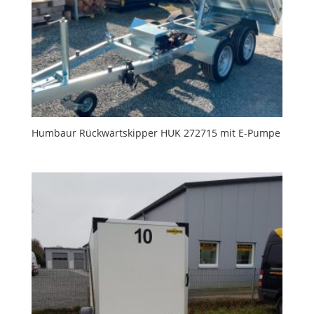
Humbaur Rückwärtskipper HUK 272715 mit E-Pumpe