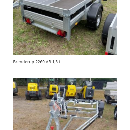
Brenderup 2260 AB 1,3 t