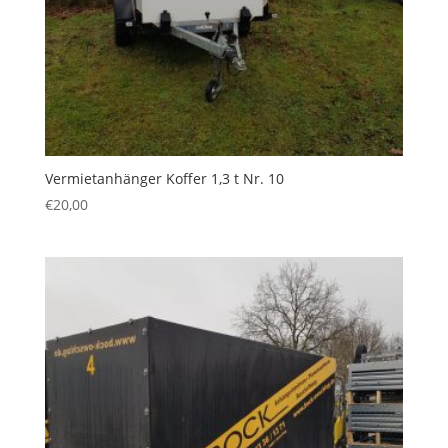
Vermietanhänger Koffer 1,3 t Nr. 10
€
20,00