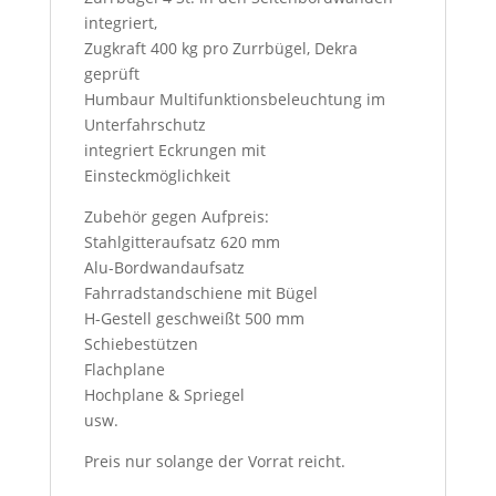
integriert,
Zugkraft 400 kg pro Zurrbügel, Dekra
geprüft
Humbaur Multifunktionsbeleuchtung im
Unterfahrschutz
integriert Eckrungen mit
Einsteckmöglichkeit
Zubehör gegen Aufpreis:
Stahlgitteraufsatz 620 mm
Alu-Bordwandaufsatz
Fahrradstandschiene mit Bügel
H-Gestell geschweißt 500 mm
Schiebestützen
Flachplane
Hochplane & Spriegel
usw.
Preis nur solange der Vorrat reicht.