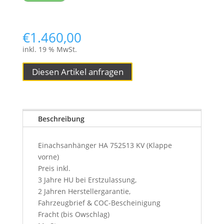
€
1.460,00
inkl. 19 % MwSt.
Diesen Artikel anfragen
Beschreibung
Einachsanhänger HA 752513 KV (Klappe
vorne)
Preis inkl.
3 Jahre HU bei Erstzulassung,
2 Jahren Herstellergarantie,
Fahrzeugbrief & COC-Bescheinigung
Fracht (bis Owschlag)