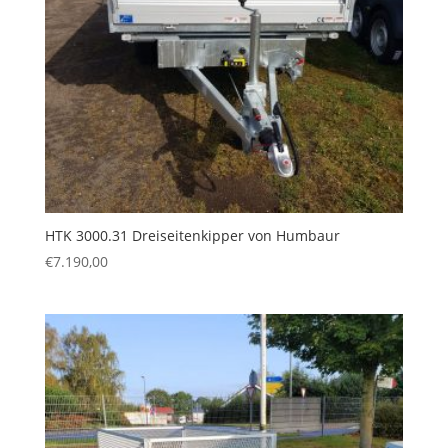
HTK 3000.31 Dreiseitenkipper von Humbaur
€
7.190,00