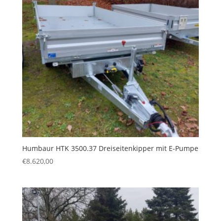
Humbaur HTK 3500.37 Dreiseitenkipper mit E-Pumpe
€
8.620,00