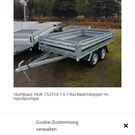
Humbaur HUK 152314 1,5 t Rückwärtskipper m.
Handpumpe
Cookie-Zustimmung
verwalten