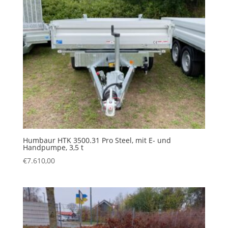
Humbaur HTK 3500.31 Pro Steel, mit E- und
Handpumpe, 3,5 t
€
7.610,00