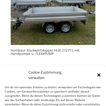
Humbaur Rückwärtskipper HUK 272715 mit
Handpumpe u. FLEXePUMP
Cookie-Zustimmung
verwalten
Um dir ein optimales Erlebnis zu bieten, verwenden wir Technologien wie
Neueste Beiträge
Cookies, um Geräteinformationen zu speichern und/oder darauf
zuzugreifen. Wenn du diesen Technologien zustimmst, können wir Daten
Hallo Welt!
wie das Surfverhalten oder eindeutige IDs auf dieser Website
verarbeiten. Wenn du deine Zustimmung nicht erteilst oder zurückziehst,