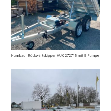
Humbaur Rückwärtskipper HUK 272715 mit E-Pumpe